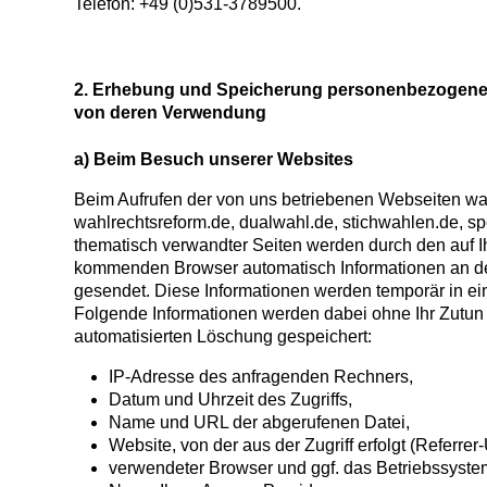
Telefon: +49 (0)531-3789500.
2. Erhebung und Speicherung personenbezogener
von deren Verwendung
a) Beim Besuch unserer Websites
Beim Aufrufen der von uns betriebenen Webseiten wa
wahlrechtsreform.de, dualwahl.de, stichwahlen.de, sp
thematisch verwandter Seiten werden durch den auf 
kommenden Browser automatisch Informationen an de
gesendet. Diese Informationen werden temporär in ein
Folgende Informationen werden dabei ohne Ihr Zutun e
automatisierten Löschung gespeichert:
IP-Adresse des anfragenden Rechners,
Datum und Uhrzeit des Zugriffs,
Name und URL der abgerufenen Datei,
Website, von der aus der Zugriff erfolgt (Referrer
verwendeter Browser und ggf. das Betriebssyste