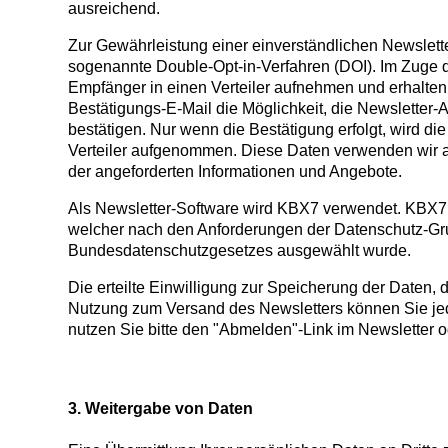
ausreichend.
Zur Gewährleistung einer einverständlichen Newslett
sogenannte Double-Opt-in-Verfahren (DOI). Im Zuge d
Empfänger in einen Verteiler aufnehmen und erhalten
Bestätigungs-E-Mail die Möglichkeit, die Newsletter
bestätigen. Nur wenn die Bestätigung erfolgt, wird di
Verteiler aufgenommen. Diese Daten verwenden wir a
der angeforderten Informationen und Angebote.
Als Newsletter-Software wird KBX7 verwendet. KBX7 i
welcher nach den Anforderungen der Datenschutz-G
Bundesdatenschutzgesetzes ausgewählt wurde.
Die erteilte Einwilligung zur Speicherung der Daten,
Nutzung zum Versand des Newsletters können Sie jed
nutzen Sie bitte den "Abmelden"-Link im Newsletter o
3. Weitergabe von Daten