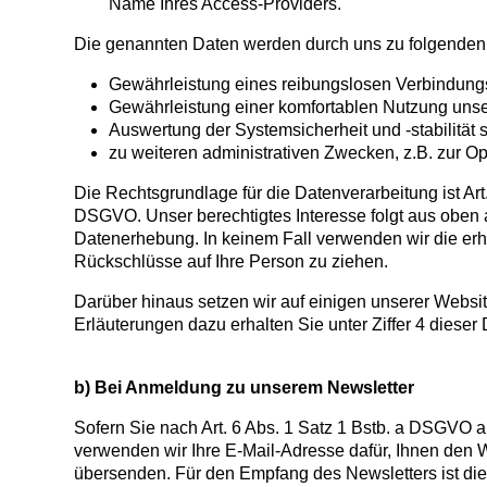
Name Ihres Access-Providers.
Die genannten Daten werden durch uns zu folgenden 
Gewährleistung eines reibungslosen Verbindung
Gewährleistung einer komfortablen Nutzung unse
Auswertung der Systemsicherheit und -stabilität 
zu weiteren administrativen Zwecken, z.B. zur Op
Die Rechtsgrundlage für die Datenverarbeitung ist Art.
DSGVO. Unser berechtigtes Interesse folgt aus oben 
Datenerhebung. In keinem Fall verwenden wir die e
Rückschlüsse auf Ihre Person zu ziehen.
Darüber hinaus setzen wir auf einigen unserer Websi
Erläuterungen dazu erhalten Sie unter Ziffer 4 dieser
b) Bei Anmeldung zu unserem Newsletter
Sofern Sie nach Art. 6 Abs. 1 Satz 1 Bstb. a DSGVO a
verwenden wir Ihre E-Mail-Adresse dafür, Ihnen den 
übersenden. Für den Empfang des Newsletters ist di