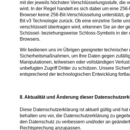
mit der jeweils höchsten Verschlüsselungsstufe, die v
wird. In der Regel handelt es sich dabei um eine 256-B
Browser keine 256-Bit-Verschlüsselung unterstützt, gr
Bit v3 Technologie zurück. Ob eine einzelne Seite unse
verschlüsselt übertragen wird, erkennen Sie an der 
Schüssel- beziehungsweise Schloss-Symbols in der un
Browsers.
Wir bedienen uns im Übrigen geeigneter technischer 
Sicherheitsmaßnahmen, um Ihre Daten gegen zufällig
Manipulationen, teilweisen oder vollständigen Verlus
unbefugten Zugriff Dritter zu schützen. Unsere Sic
entsprechend der technologischen Entwicklung fortla
8. Aktualität und Änderung dieser Datenschutzerk
Diese Datenschutzerklärung ist aktuell gültig und hat
behalten uns vor, die Datenschutzerklärung zu gegebe
den Datenschutz zu verbessern und/oder an geänder
Rechtsprechung anzupassen.