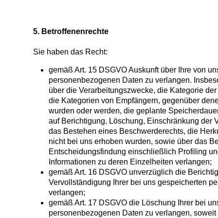
5. Betroffenenrechte
Sie haben das Recht:
gemäß Art. 15 DSGVO Auskunft über Ihre von uns
personenbezogenen Daten zu verlangen. Insbes
über die Verarbeitungszwecke, die Kategorie d
die Kategorien von Empfängern, gegenüber denen
wurden oder werden, die geplante Speicherdaue
auf Berichtigung, Löschung, Einschränkung der 
das Bestehen eines Beschwerderechts, die Herkun
nicht bei uns erhoben wurden, sowie über das Be
Entscheidungsfindung einschließlich Profiling un
Informationen zu deren Einzelheiten verlangen;
gemäß Art. 16 DSGVO unverzüglich die Berichtig
Vervollständigung Ihrer bei uns gespeicherten 
verlangen;
gemäß Art. 17 DSGVO die Löschung Ihrer bei un
personenbezogenen Daten zu verlangen, soweit n